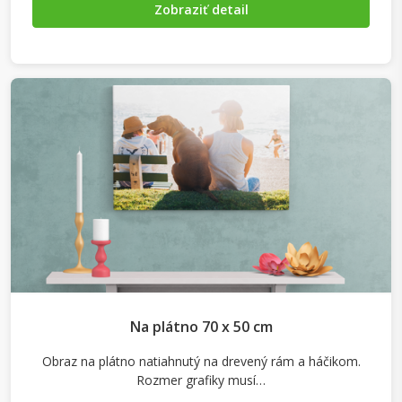
Zobraziť detail
Na plátno 70 x 50 cm
Obraz na plátno natiahnutý na drevený rám a háčikom.
Rozmer grafiky musí…