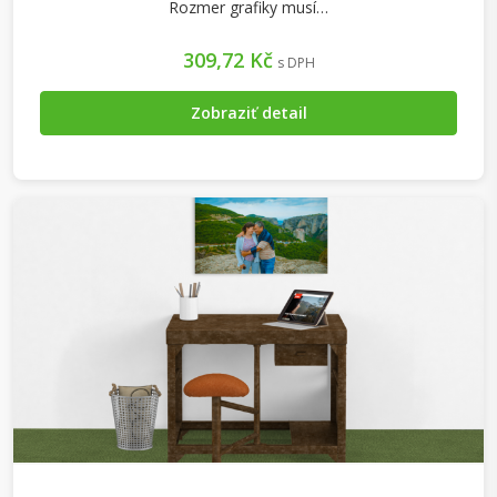
Rozmer grafiky musí…
309,72 Kč
s DPH
Zobraziť detail