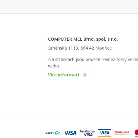
COMPUTER MCL Brno, spol. s r.o.
Brněnská 1113, 664 42 Modřice
Na stránkách jsou použité rovněž fotky volně
webu.
Více informací