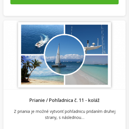
Prianie / Pohľadnica č. 11 - koláž
Z priania je možné vytvoriť pohľadnicu pridaním druhej
strany, s následnou…