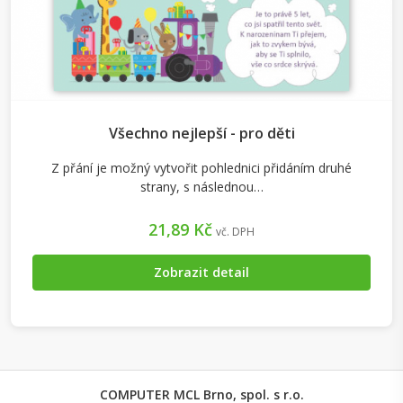
Všechno nejlepší - pro děti
Z přání je možný vytvořit pohlednici přidáním druhé
strany, s následnou…
21,89 Kč
vč. DPH
Zobrazit detail
COMPUTER MCL Brno, spol. s r.o.