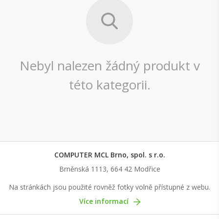
Nebyl nalezen žádný produkt v
této kategorii.
COMPUTER MCL Brno, spol. s r.o.
Brněnská 1113, 664 42 Modřice
Na stránkách jsou použité rovněž fotky volně přístupné z webu.
Více informací