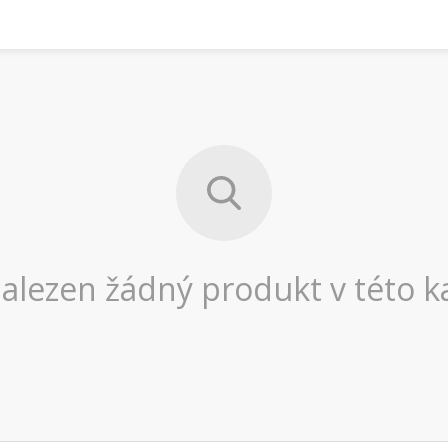
alezen žádný produkt v této ka