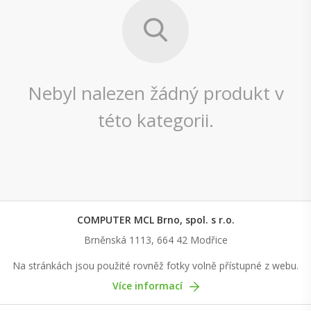
Nebyl nalezen žádný produkt v
této kategorii.
COMPUTER MCL Brno, spol. s r.o.
Brněnská 1113, 664 42 Modřice
Na stránkách jsou použité rovněž fotky volně přístupné z webu.
Více informací